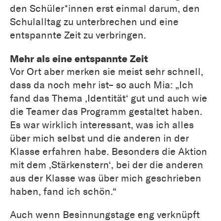
den Schüler*innen erst einmal darum, den
Schulalltag zu unterbrechen und eine
entspannte Zeit zu verbringen.
Mehr als eine entspannte Zeit
Vor Ort aber merken sie meist sehr schnell,
dass da noch mehr ist– so auch Mia: „Ich
fand das Thema ‚Identität‘ gut und auch wie
die Teamer das Programm gestaltet haben.
Es war wirklich interessant, was ich alles
über mich selbst und die anderen in der
Klasse erfahren habe. Besonders die Aktion
mit dem ‚Stärkenstern‘, bei der die anderen
aus der Klasse was über mich geschrieben
haben, fand ich schön.“
Auch wenn Besinnungstage eng verknüpft