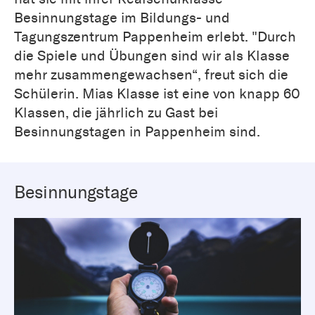
Besinnungstage im Bildungs- und
Tagungszentrum Pappenheim erlebt. "Durch
die Spiele und Übungen sind wir als Klasse
mehr zusammengewachsen“, freut sich die
Schülerin. Mias Klasse ist eine von knapp 60
Klassen, die jährlich zu Gast bei
Besinnungstagen in Pappenheim sind.
Besinnungstage