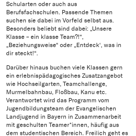
Schularten oder auch aus
Berufsfachschulen. Passende Themen
suchen sie dabei im Vorfeld selbst aus.
Besonders beliebt sind dabei: „Unsere
Klasse – ein klasse Team?!“,
„Beziehungsweise“ oder „Entdeck‘, was in
dir steckt!“.
Darüber hinaus buchen viele Klassen gern
ein erlebnispädagogisches Zusatzangebot
wie Hochseilgarten, Teamchallenge,
Murmelbahnbau, Floßbau, Kanu etc.
Verantwortet wird das Programm vom
Jugendbildungsteam der Evangelischen
Landjugend in Bayern in Zusammenarbeit
mit geschulten Teamer*innen, häufig aus
dem studentischen Bereich. Freilich geht es