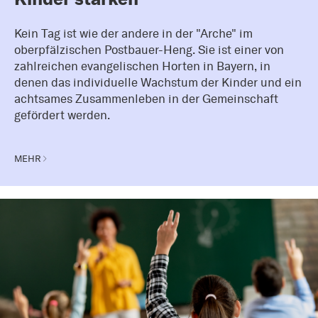
Kein Tag ist wie der andere in der "Arche" im
oberpfälzischen Postbauer-Heng. Sie ist einer von
zahlreichen evangelischen Horten in Bayern, in
denen das individuelle Wachstum der Kinder und ein
achtsames Zusammenleben in der Gemeinschaft
gefördert werden.
MEHR