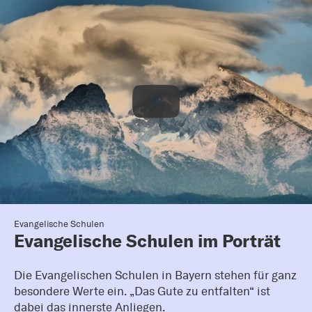
Evangelische Schulen
Evangelische Schulen im Porträt
Die Evangelischen Schulen in Bayern stehen für ganz
besondere Werte ein. „Das Gute zu entfalten“ ist
dabei das innerste Anliegen.