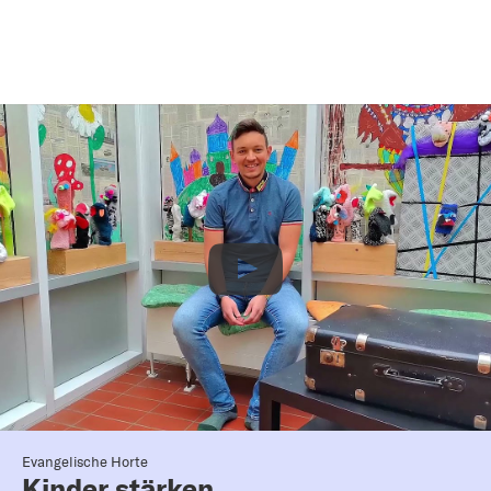
Evangelische Horte
Kinder stärken