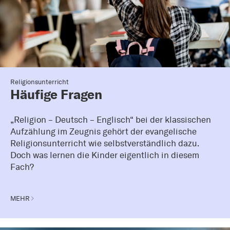
Religionsunterricht
Häufige Fragen
„Religion – Deutsch – Englisch“ bei der klassischen
Aufzählung im Zeugnis gehört der evangelische
Religionsunterricht wie selbstverständlich dazu.
Doch was lernen die Kinder eigentlich in diesem
Fach?
MEHR