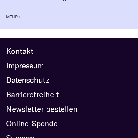
MEHR
Kontakt
Impressum
Datenschutz
Barrierefreiheit
Newsletter bestellen
Online-Spende