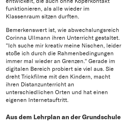
entwickelt, die auch ohne Köperkontakt
funktionieren, als alle wieder im
Klassenraum sitzen durften.
Bemerkenswert ist, wie abwechslungsreich
Corinna Ullmann ihren Unterricht gestaltet.
"Ich suche mir kreativ meine Nischen, leider
stoße ich durch die Rahmenbedingungen
immer mal wieder an Grenzen." Gerade im
digitalen Bereich probiert sie viel aus. Sie
dreht Trickfilme mit den Kindern, macht
ihren Distanzunterricht an
unterschiedlichen Orten und hat einen
eigenen Internetauftritt.
Aus dem Lehrplan an der Grundschule