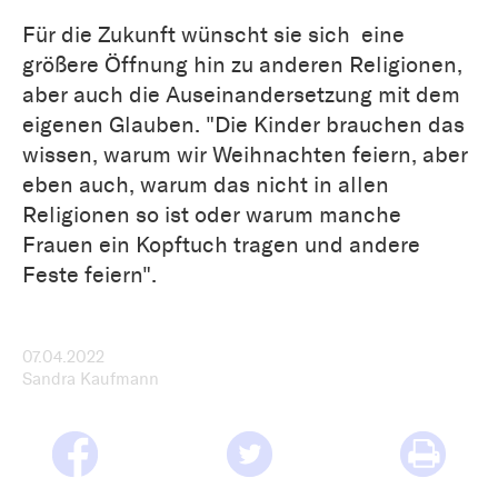
Für die Zukunft wünscht sie sich eine
größere Öffnung hin zu anderen Religionen,
aber auch die Auseinandersetzung mit dem
eigenen Glauben. "Die Kinder brauchen das
wissen, warum wir Weihnachten feiern, aber
eben auch, warum das nicht in allen
Religionen so ist oder warum manche
Frauen ein Kopftuch tragen und andere
Feste feiern".
07.04.2022
Sandra Kaufmann