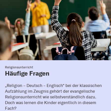
Religionsunterricht
Häufige Fragen
„Religion – Deutsch – Englisch“ bei der klassischen
Aufzählung im Zeugnis gehört der evangelische
Religionsunterricht wie selbstverständlich dazu.
Doch was lernen die Kinder eigentlich in diesem
Fach?