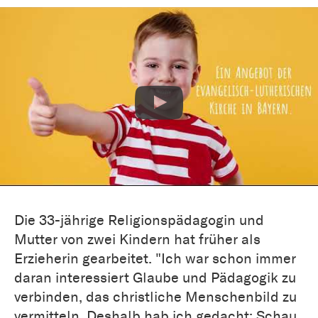
Die 33-jährige Religionspädagogin und
Mutter von zwei Kindern hat früher als
Erzieherin gearbeitet. "Ich war schon immer
daran interessiert Glaube und Pädagogik zu
verbinden, das christliche Menschenbild zu
vermitteln. Deshalb hab ich gedacht: Schau