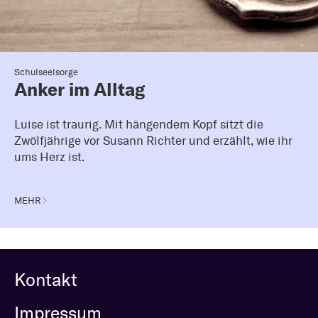
Schulseelsorge
Anker im Alltag
Luise ist traurig. Mit hängendem Kopf sitzt die
Zwölfjährige vor Susann Richter und erzählt, wie ihr
ums Herz ist.
MEHR
Kontakt
Impressum