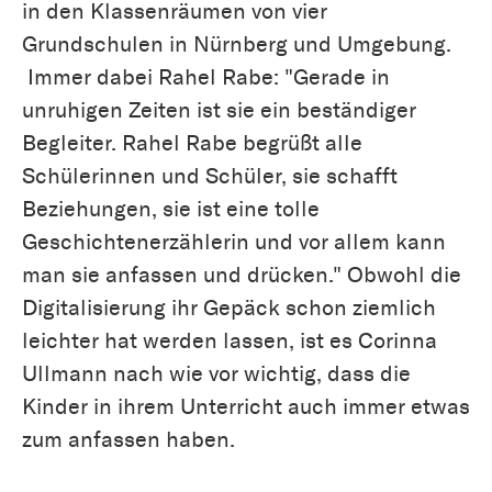
in den Klassenräumen von vier
Grundschulen in Nürnberg und Umgebung.
Immer dabei Rahel Rabe: "Gerade in
unruhigen Zeiten ist sie ein beständiger
Begleiter. Rahel Rabe begrüßt alle
Schülerinnen und Schüler, sie schafft
Beziehungen, sie ist eine tolle
Geschichtenerzählerin und vor allem kann
man sie anfassen und drücken." Obwohl die
Digitalisierung ihr Gepäck schon ziemlich
leichter hat werden lassen, ist es Corinna
Ullmann nach wie vor wichtig, dass die
Kinder in ihrem Unterricht auch immer etwas
zum anfassen haben.