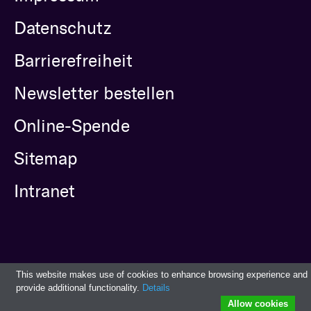
Datenschutz
Barrierefreiheit
Newsletter bestellen
Online-Spende
Sitemap
Intranet
This website makes use of cookies to enhance browsing experience and
provide additional functionality.
Details
Allow cookies