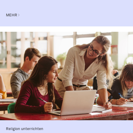
MEHR
Religion unterrichten