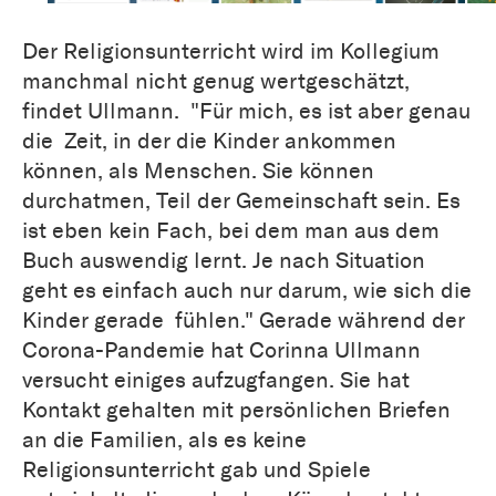
Der Religionsunterricht wird im Kollegium
manchmal nicht genug wertgeschätzt,
findet Ullmann. "Für mich, es ist aber genau
die Zeit, in der die Kinder ankommen
können, als Menschen. Sie können
durchatmen, Teil der Gemeinschaft sein. Es
ist eben kein Fach, bei dem man aus dem
Buch auswendig lernt. Je nach Situation
geht es einfach auch nur darum, wie sich die
Kinder gerade fühlen." Gerade während der
Corona-Pandemie hat Corinna Ullmann
versucht einiges aufzugfangen. Sie hat
Kontakt gehalten mit persönlichen Briefen
an die Familien, als es keine
Religionsunterricht gab und Spiele