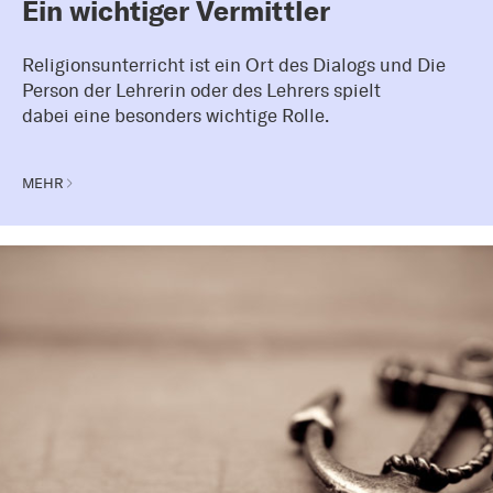
Ein wichtiger Vermittler
Religionsunterricht ist ein Ort des Dialogs und
Die
Person der Lehrerin oder des Lehrers spielt
dabei eine besonders wichtige Rolle.
MEHR