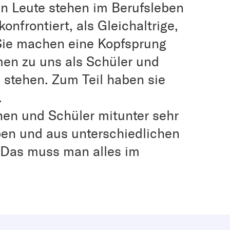
en Leute stehen im Berufsleben
nfrontiert, als Gleichaltrige,
 Sie machen eine Kopfsprung
en zu uns als Schüler und
 stehen. Zum Teil haben sie
.
en und Schüler mitunter sehr
ben und aus unterschiedlichen
 Das muss man alles im