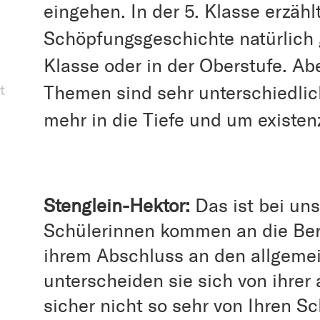
eingehen. In der 5. Klasse erzähl
Schöpfungsgeschichte natürlich g
Klasse oder in der Oberstufe. Ab
t
Themen sind sehr unterschiedlich
mehr in die Tiefe und um existen
Stenglein-Hektor:
Das ist bei uns
Schülerinnen kommen an die Beru
ihrem Abschluss an den allgeme
unterscheiden sie sich von ihre
sicher nicht so sehr von Ihren S