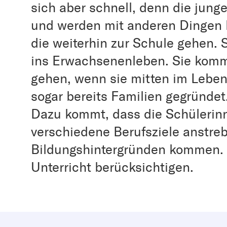
sich aber schnell, denn die jung
und werden mit anderen Dingen ko
die weiterhin zur Schule gehen.
ins Erwachsenenleben. Sie komm
gehen, wenn sie mitten im Leben
sogar bereits Familien gegründet
Dazu kommt, dass die Schülerinn
verschiedene Berufsziele anstre
Bildungshintergründen kommen.
Unterricht berücksichtigen.