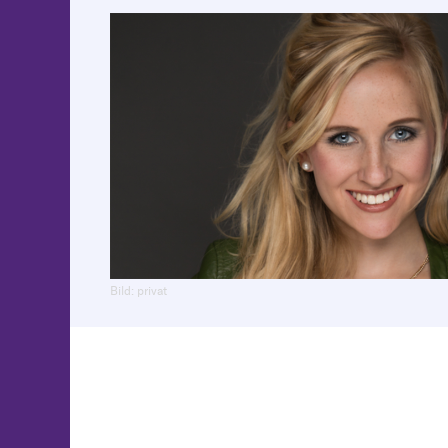
Bild: privat