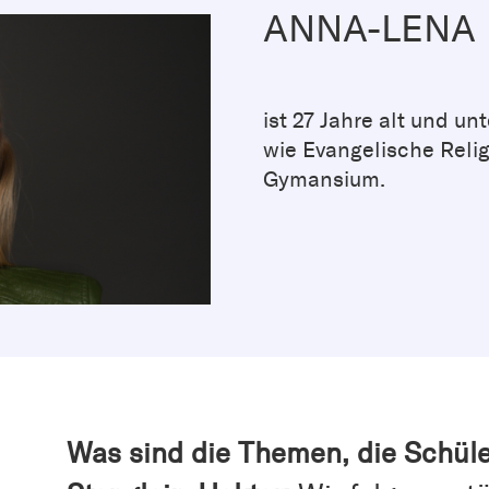
ANNA-LENA
ist 27 Jahre alt und un
wie Evangelische Reli
Gymansium.
Was sind die Themen, die Schüle